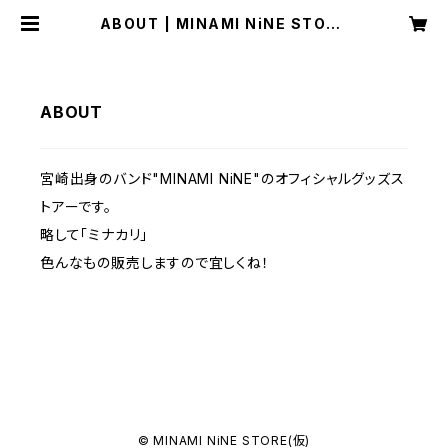
ABOUT | MINAMI NiNE STORE
(仮)
ABOUT
宮崎出身のバンド"MINAMI NiNE"のオフィシャルグッズス
トアーです。
略して「ミナカリ」
色んなもの販売しますので宜しくね！
© MINAMI NiNE STORE(仮)