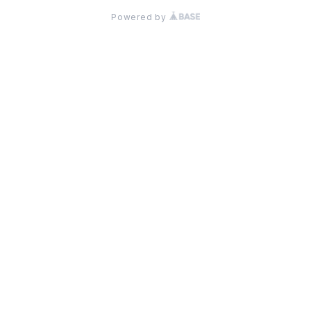
Powered by